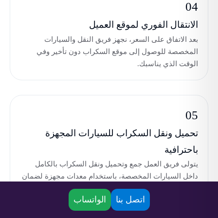
04
الانتقال الفوري لموقع العميل
بعد الاتفاق على السعر، نجهز فريق النقل والسيارات
المخصصة للوصول إلى موقع السكراب دون تأخير وفي
الوقت الذي يناسبك.
05
تحميل ونقل السكراب للسيارات المجهزة
باحترافية
يتولى فريق العمل جمع وتحميل ونقل السكراب بالكامل
داخل السيارات المخصصة، باستخدام معدات مجهزة لضمان
سلامة المكان وسرعة التنفيذ.
اتصل بنا
الواتساب