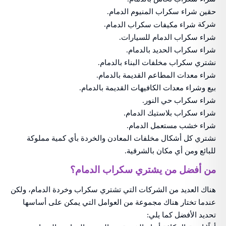
حقين شراء سكراب المنيوم الدمام.
شركة
.
شراء مكيفات سكراب الدمام
شراء سكراب الدمام للسيارات.
شراء سكراب الحديد بالدمام.
نشتري سكراب مخلفات البناء بالدمام.
شراء معدات المطاعم القديمة بالدمام.
بيع وشراء معدات الكافيهات القديمة بالدمام.
شراء سكراب حي النور.
شراء سكراب بلاستيك الدمام.
شراء خشب مستعمل الدمام.
نشتري كل أشكال مخلفات المعادن والخردة بأي كمية مملوكة
للبائع ومن أي مكان بالشرقية.
من أفضل من يشتري سكراب الدمام؟
هناك العديد من الشركات التي تشتري سكراب وخردة الدمام، ولكن
عندما تختار هناك مجموعة من العوامل التي يمكن على أساسها
تحديد الأفضل كما يلي: