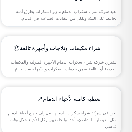
تعيد شركة شراء سكراب الدمام تدوير السكراب بطرق آمنة
تحافظ على البيئة وتقلل من النفايات الصناعية في الدمام.
شراء مكيفات وثلاجات وأجهزة تالفة📦
تشتري شركة شراء سكراب الدمام الأجهزة المنزلية والمكيفات
القديمة أو التالفة ضمن خدمات السكراب ونقيّمها حسب حالتها.
تغطية كاملة لأحياء الدمام📍
نحن في شركة شراء سكراب الدمام نصل إلى جميع أحياء الدمام
مثل الفيصلية، الشاطئ، أحد، والجامعيين وكل الأحياء خلال وقت
قياسي.