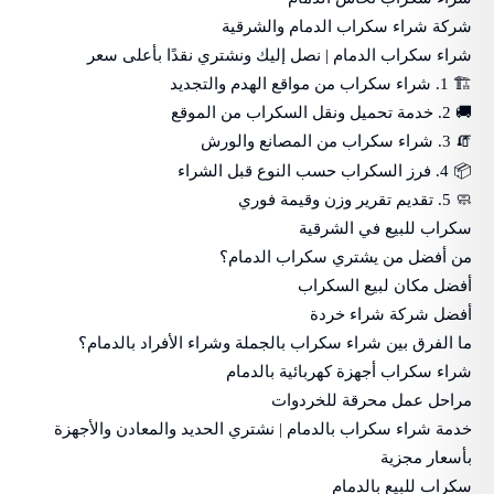
شركة شراء سكراب الدمام والشرقية
شراء سكراب الدمام | نصل إليك ونشتري نقدًا بأعلى سعر
🏗️ 1. شراء سكراب من مواقع الهدم والتجديد
🚚 2. خدمة تحميل ونقل السكراب من الموقع
🧯 3. شراء سكراب من المصانع والورش
📦 4. فرز السكراب حسب النوع قبل الشراء
🧼 5. تقديم تقرير وزن وقيمة فوري
سكراب للبيع في الشرقية
من أفضل من يشتري سكراب الدمام؟
أفضل مكان لبيع السكراب
أفضل شركة شراء خردة
ما الفرق بين شراء سكراب بالجملة وشراء الأفراد بالدمام؟
شراء سكراب أجهزة كهربائية بالدمام
مراحل عمل محرقة للخردوات
خدمة شراء سكراب بالدمام | نشتري الحديد والمعادن والأجهزة
بأسعار مجزية
سكراب للبيع بالدمام