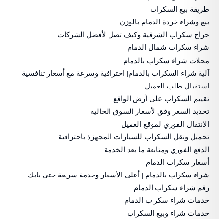
طريقة بيع السكراب
بيع وشراء خردة الدمام بالوزن
حراج سكراب الشرقية وكيف تصل لأفضل الشركات
شراء سكراب شمال الدمام
محلات شراء سكراب بالدمام
آلية شراء السكراب بالدمام| احترافية وسرعة مع أسعار تنافسية
استقبال طلب العميل
تقييم السكراب على أرض الواقع
تحديد السعر وفق لأسعار السوق الحالية
الانتقال الفوري لموقع العميل
تحميل ونقل السكراب للسيارات المجهزة باحترافية
الدفع الفوري ومتابعة ما بعد الخدمة
أسعار سكراب الدمام
شراء سكراب بالدمام | أعلى الأسعار وخدمة سريعة حتى بابك
رقم شراء سكراب الدمام
خدمات شراء سكراب الدمام
خدمات شراء وبيع السكراب