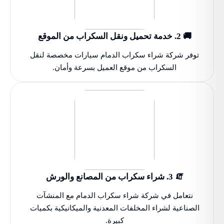
🚚 2. خدمة تحميل ونقل السكراب من الموقع
توفر شركة شراء سكراب الدمام سيارات مخصصة لنقل
السكراب من موقع العميل بسرعة وأمان.
🧯 3. شراء سكراب من المصانع والورش
نتعامل في شركة شراء سكراب الدمام مع المنشآت
الصناعية لشراء المخلفات المعدنية والميكانيكية بكميات
كبيرة.