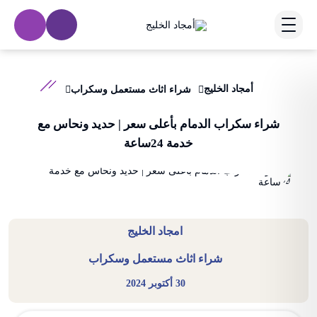
أمجاد الخليج
شراء اثاث مستعمل وسكراب
شراء سكراب الدمام بأعلى سعر | حديد ونحاس مع
خدمة 24ساعة
امجاد الخليج
شراء اثاث مستعمل وسكراب
30 أكتوبر 2024