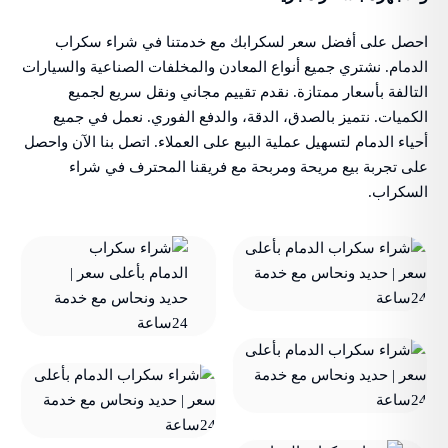
احصل على أفضل سعر لسكرابك مع خدمتنا في شراء سكراب
الدمام. نشتري جميع أنواع المعادن والمخلفات الصناعية والسيارات
التالفة بأسعار ممتازة. نقدم تقييم مجاني ونقل سريع لجميع
الكميات. نتميز بالصدق، الدقة، والدفع الفوري. نعمل في جميع
أحياء الدمام لتسهيل عملية البيع على العملاء. اتصل بنا الآن واحصل
على تجربة بيع مريحة ومربحة مع فريقنا المحترف في شراء
السكراب.