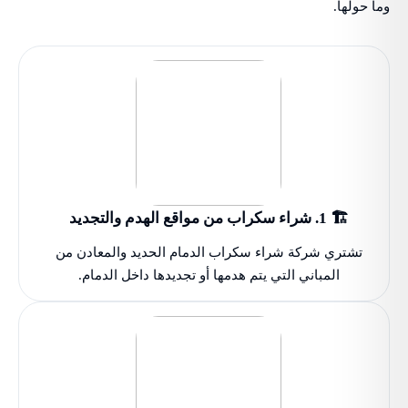
وما حولها.
🏗️ 1. شراء سكراب من مواقع الهدم والتجديد
تشتري شركة شراء سكراب الدمام الحديد والمعادن من
المباني التي يتم هدمها أو تجديدها داخل الدمام.