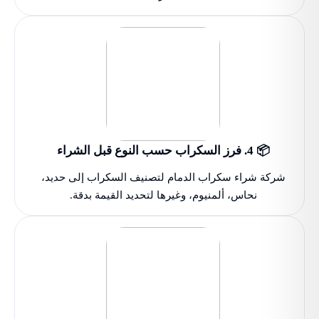
📦 4. فرز السكراب حسب النوع قبل الشراء
شركة شراء سكراب الدمام لتصنيف السكراب إلى حديد،
نحاس، ألمنيوم، وغيرها لتحديد القيمة بدقة.