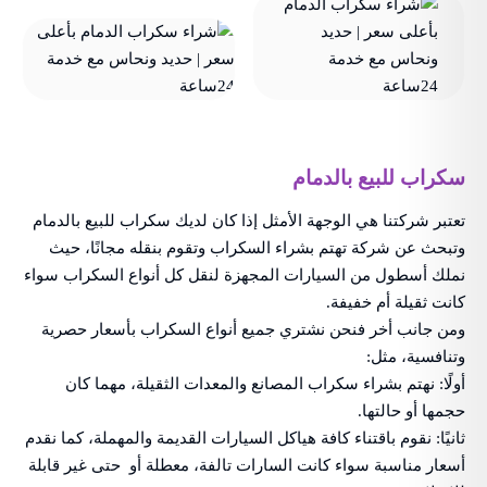
سكراب للبيع بالدمام
تعتبر شركتنا هي الوجهة الأمثل إذا كان لديك سكراب للبيع بالدمام
وتبحث عن شركة تهتم بشراء السكراب وتقوم بنقله مجانًا، حيث
نملك أسطول من السيارات المجهزة لنقل كل أنواع السكراب سواء
كانت ثقيلة أم خفيفة.
ومن جانب أخر فنحن نشتري جميع أنواع السكراب بأسعار حصرية
وتنافسية، مثل:
أولًا: نهتم بشراء سكراب المصانع والمعدات الثقيلة، مهما كان
حجمها أو حالتها.
ثانيًا: نقوم باقتناء كافة هياكل السيارات القديمة والمهملة، كما نقدم
أسعار مناسبة سواء كانت السارات تالفة، معطلة أو حتى غير قابلة