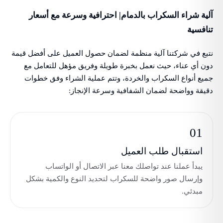
آلية شراء السكراب بالدمام| احترافية وسرعة مع أسعار
تنافسية
نتبع في شركتنا آلية منظمة لضمان حصول العميل على أفضل قيمة
دون أي عناء، حيث نعمل بخبرة طويلة وفريق مؤهل للتعامل مع
جميع أنواع السكراب والخردة، وتتم عملية الشراء وفق خطوات
دقيقة وواضحة لضمان الشفافية وسرعة الإنجاز:
01
استقبال طلب العميل
يبدأ عملنا عند تواصلك معنا عبر الاتصال أو الواتساب
وإرسال صور واضحة للسكراب لتحديد النوع والكمية بشكل
مبدئي.