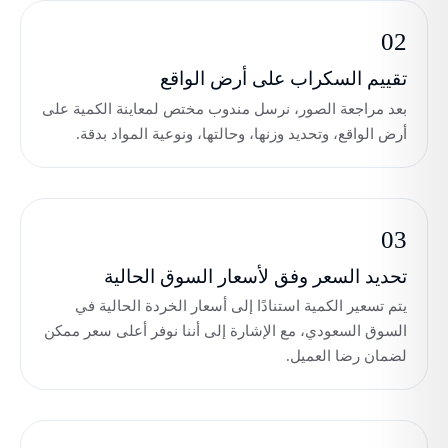
02
تقييم السكراب على أرض الواقع
بعد مراجعة الصور، نرسل مندوب مختص لمعاينة الكمية على
أرض الواقع، وتحديد وزنها، وحالتها، ونوعية المواد بدقة.
03
تحديد السعر وفق لأسعار السوق الحالية
يتم تسعير الكمية استنادًا إلى أسعار الخردة الحالية في
السوق السعودي، مع الإشارة إلى أننا نوفر أعلى سعر ممكن
لضمان رضا العميل.