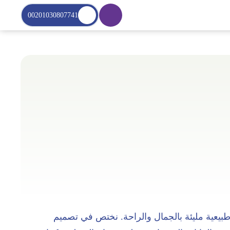
00201030807741
طبيعية مليئة بالجمال والراحة. نختص في تصميم