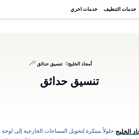
خدمات التنظيف
خدمات اخري
أمجاد الخليج
تنسيق حدائق
تنسيق حدائق
حلولاً مبتكرة لتحويل المساحات الخارجية إلى لوحة 
اد الخليج