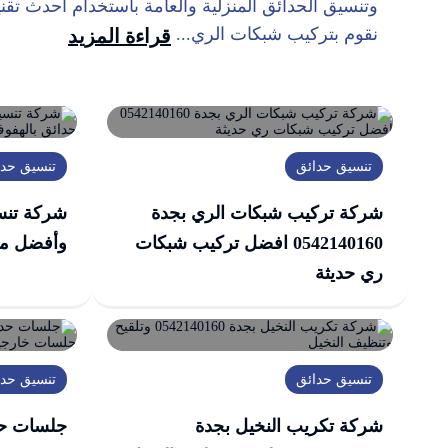
وتنسيق الحدائق المنزلية والعامة باستخدام أحدث تقن
نقوم بتركيب شبكات الري...
قراءة المزيد
تنسيق حدائق
تنسيق حدا
شركة تركيب شبكات الري بجدة
شركة تنس
0542140160 افضل تركيب شبكات
وأفضل من
ري حديثة
تنسيق حدائق
تنسيق حدا
شركة تكريب النخيل بجدة