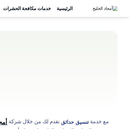
الرئيسية
خدمات مكافحة الحشرات
مع خدمة
نقدم لك من خلال شركة
أمج
تنسيق حدائق