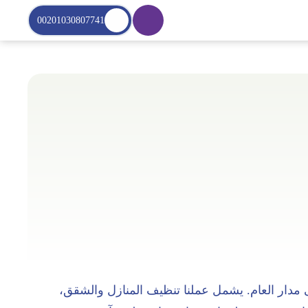
00201030807741
 مدار العام. يشمل عملنا تنظيف المنازل والشقق،