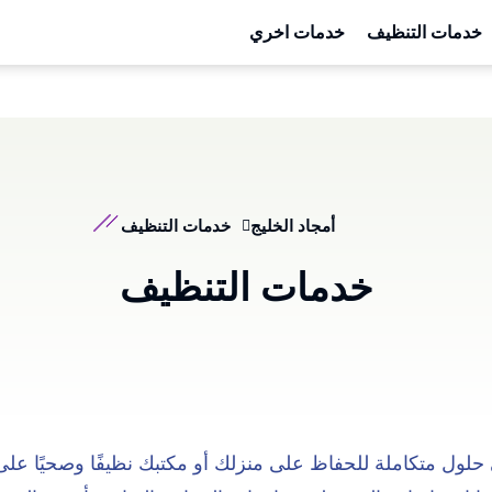
خدمات التنظيف
خدمات اخري
أمجاد الخليج
خدمات التنظيف
خدمات التنظيف
حلول متكاملة للحفاظ على منزلك أو مكتبك نظيفًا وصحيًا على