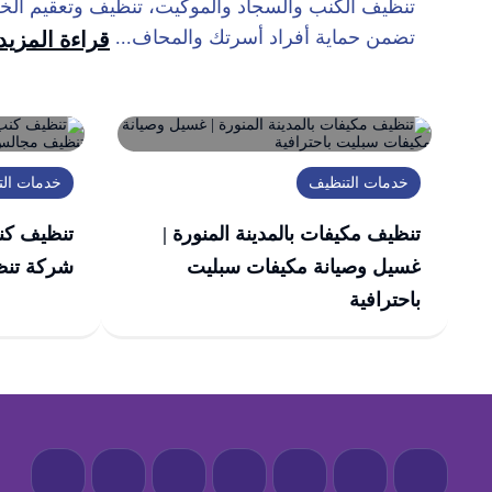
تنظيف الكنب والسجاد والموكيت، تنظيف وتعقيم الخ
تضمن حماية أفراد أسرتك والمحاف...
قراءة المزيد
خدمات التنظيف
خدمات ال
تنظيف مكيفات بالمدينة المنورة |
تنظيف كنب
غسيل وصيانة مكيفات سبليت
شركة تنظ
باحترافية