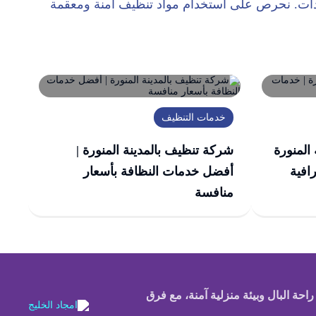
عدات. نحرص على استخدام مواد تنظيف آمنة ومعقمة
خدمات التنظيف
المنورة
شركة تنظيف بالمدينة المنورة |
افية
أفضل خدمات النظافة بأسعار
منافسة
احة البال وبيئة منزلية آمنة، مع فرق