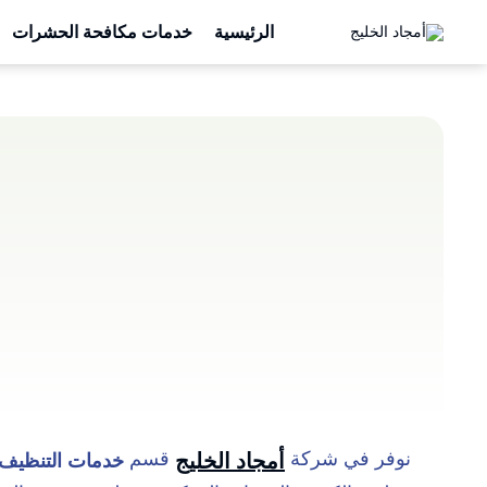
الرئيسية
خدمات مكافحة الحشرات
نوفر في شركة
قسم
أمجاد الخليج
خدمات التنظيف