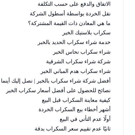
الاتفاق والدفع على حسب التكلفة
نقل الخردة بواسطة أسطول الشركة
ما هي المعادن ذات القيمة المشتركة؟
سكراب بلاستيك الخبر
خدمة شراء سكراب الحديد بالخبر
شراء سكراب نحاس الخبر
شركة شراء سكراب الشرقية
شراء سكراب هدم المباني الخبر
أفضل شركة شراء سكراب بالخبر | نصل إليك أينما
نصائح للحصول على أفضل أسعار سكراب الخبر
كيفية معاينة السكراب قبل البيع
أشهر أخطاء بيع السكراب الخردة
أولًا عدم التأني في البيع
ثانيًا عدم تقييم سعر السكراب بدقة