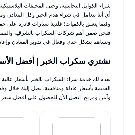
شراء الكوابل النحاسية، وحتى المخلفات البلاستيكية.
أي أننا نتعامل في شراء هدم الخبر وكل المعادن و
وفيما يتعلق بالكميات؛ فلدينا سيارات قادرة على ح
فنحن ضمن أهم شركات السكراب بالشرقية والممل
ونساهم بشكل جدي وفعال في تدوير المعادن وإعادة
نشتري سكراب الخبر | أفضل الأسع
نقدم لك خدمة شراء السكراب بالخبر بأسعار عالية و
القديمة بأسعار عادلة ومنافسة. نصل إليك خلال وقت 
وآمن ومربح. اتصل الآن للحصول على أفضل سعر ف