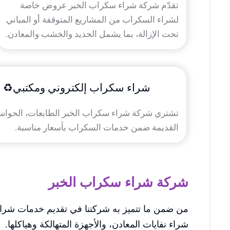
تقدّم شركة شراء سكراب الخبر عروض خاصة
لشراء السكراب من المشاريع المتوقفة أو المباني
تحت الإزالة، بما يشمل الحديد والخشب والمعادن.
شراء سكراب إلكتروني ومكتبي♻️
تشتري شركة شراء سكراب الخبر الطابعات، الحواس
القديمة ضمن خدمات السكراب بأسعار مناسبة.
شركة شراء سكراب الخبر
من ضمن ما تتميز به شركتنا في تقديم خدمات شراء
شراء نفايات المعادن، والأجهزة المتهالكة وهياكلها.