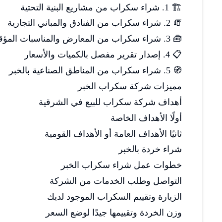
🏗️ 1. شراء سكراب من مشاريع البنية التحتية
🧯 2. شراء سكراب من الفنادق والمباني التجارية
🧰 3. شراء سكراب من المعارض والمناسبات المؤقتة
📋 4. إصدار تقرير مفصل بالكميات والأسعار
🧭 5. شراء سكراب من المناطق الصناعية بالخبر
مميزات شركة سكراب الخبر
أهداف شركة سكراب للبيع في الشرقية
أولًا الأهداف الخاصة
ثانيًا الأهداف العامة أو الأهداف القومية
شراء خردة بالخبر
خطوات عمل شراء سكراب الخبر
التواصل وطلب الخدمات من الشركة
الزيارة وتقييم السكراب الموجود لديك
وزن الخردة وتقييمها جيدًا لوضع السعر