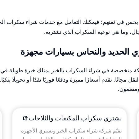
 بخس في ثمنهم؛ فيمكنك التعامل مع خدمات شراء سكراب ال
ال، وما هي نوعية السكراب الذي نشتريه.
ي الحديد والنحاس بسيارات مجهزة
 متخصصة في شراء السكراب بالخبر نمتلك خبرة طويلة في تقي
مجانًا. نقدم أسعارًا مميزة ودفعًا فوريًا نقدًا أو تحويلًا بنك
ومضمون.
نشتري سكراب المكيفات والثلاجات🧯
تقيّم شركة شراء سكراب الخبر ونشتري الأجهزة