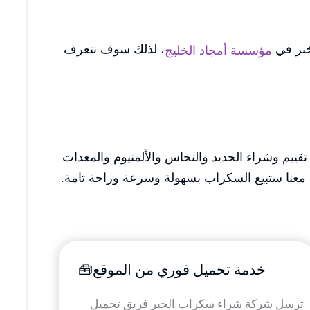
خبر في
، لذلك سوف نتعرف
مؤسسة أمجاد الخليج
يم وشراء الحديد والنحاس والألمنيوم والمعدات
يًا. معنا ستبيع السكراب بسهولة وسرعة وراحة تامة.
خدمة تحميل فوري من الموقع🧰
ترسل شركة شراء سكراب الخبر فريق تحميل