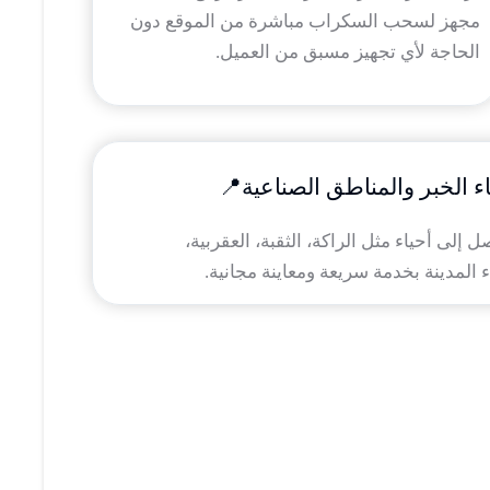
مجهز لسحب السكراب مباشرة من الموقع دون
الحاجة لأي تجهيز مسبق من العميل.
اء الخبر والمناطق الصناعية📍
لى أحياء مثل الراكة، الثقبة، العقربية،
 المدينة بخدمة سريعة ومعاينة مجانية.