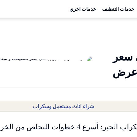
خدمات التنظيف
خدمات اخري
 سعر
شراء اثاث مستعمل وسكراب
: أسرع 4 خطوات للتخلص من الخردة اليوم