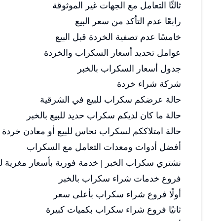
ثالثًا التعامل مع الجهات غير الموثوقة
رابعًا عدم التأكد من سعر البيع
خامسًا عدم تصفية الخردة قبل البيع
عوامل تحديد أسعار السكراب والخردة
جدول أسعار السكراب بالخبر
شركة شراء خردة
حالة عرضكم سكراب للبيع في الشرقية
حالة ما كان لديكم سكراب حديد للبيع بالخبر
حالة امتلاككم لسكراب نحاس للبيع أو معادن خردة
أفضل أدوات ومعدات التعامل مع السكراب
نشتري سكراب الخبر | خدمة فورية بأسعار مغرية لج
فروع خدمات شراء سكراب بالخبر
أولًا فروع شراء سكراب بأعلى سعر
ثانيًا فروع شراء سكراب بكميات كبيرة