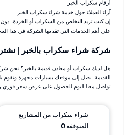
أرقام سكراب الخبر
آراء العملاء حول خدمة شراء سكراب الخبر
إن كنت تريد التخلص من السكراب أو الخردة، دون
على أهم الخدمات التي تقدمها الشركة في هذا المج
شركة شراء سكراب بالخبر | نشتر
هل لديك سكراب أو معادن قديمة بالخبر؟ نحن شركة
القديمة. نصل إلى موقعك بسيارات مجهزة ونقوم بالنقل 
تواصل معنا اليوم للحصول على عرض سعر فوري 
شراء سكراب من المشاريع
المتوقفة🧲