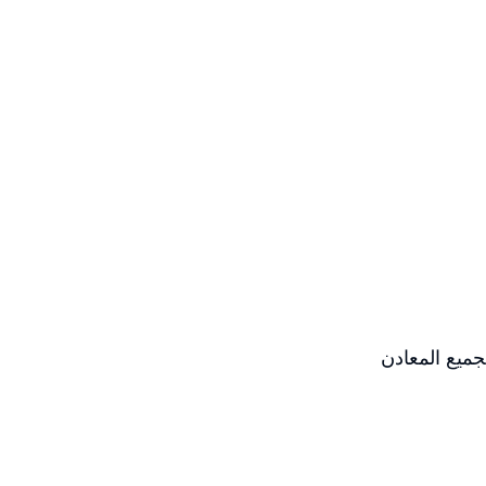
ميع المعادن