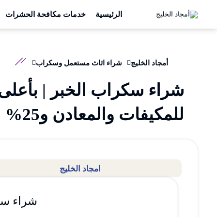
الرئيسية
خدمات مكافحة الحشرات
أمجاد الخليج
شراء اثاث مستعمل وسكراب
شراء سكراب الخبر | بأعلى
للمكيفات والمعادن و25% عرض
امجاد الخليج
شراء سكراب الخبر