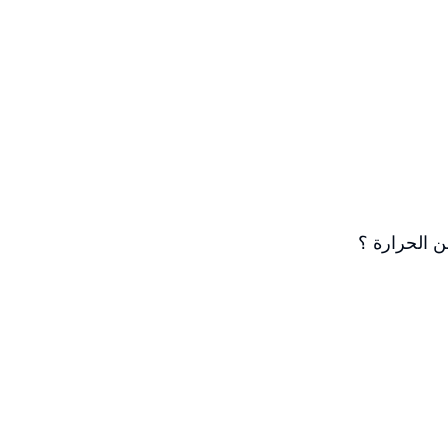
 الحرارة ؟