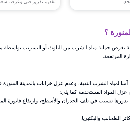
قع.
تقديم تقرير فني وعرض سعر 
لمنورة ؟
ة بغرض حماية مياه الشرب من التلوث أو التسريب بواسطة موا
ة المرتفعة.
نا لمياه الشرب النقية، وعدم عزل خزانات بالمدينة المنورة
 عزل المواد المستخدمة كما يلي:
بدورها تتسبب في تلف الجدران والأسطح، وارتفاع فاتورة الميا
ثر الطحالب والبكتيريا.