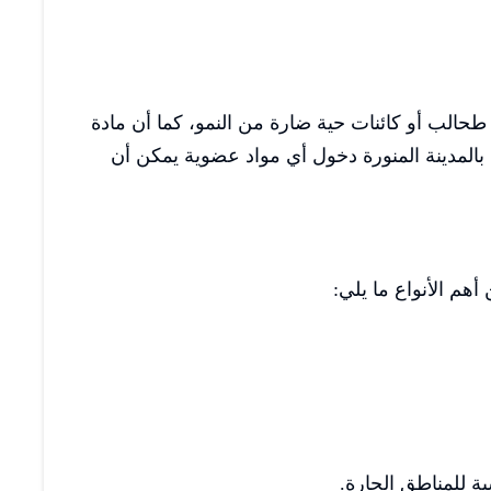
حالب أو كائنات حية ضارة من النمو، كما أن مادة
بالمدينة المنورة دخول أي مواد عضوية يمكن أن
أهم الأنواع ما يلي:
بة للمناطق الحارة.