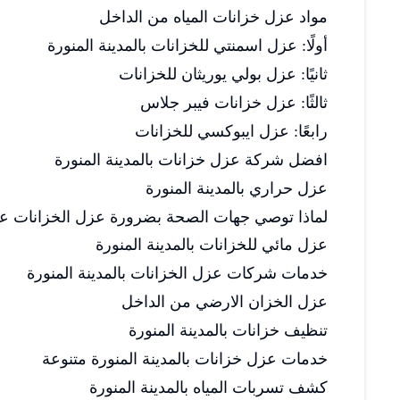
مواد عزل خزانات المياه من الداخل
أولًا: عزل اسمنتي للخزانات بالمدينة المنورة
ثانيًا: عزل بولي يوريثان للخزانات
ثالثًا: عزل خزانات فيبر جلاس
رابعًا: عزل ايبوكسي للخزانات
افضل شركة عزل خزانات بالمدينة المنورة
عزل حراري بالمدينة المنورة
لماذا توصي جهات الصحة بضرورة عزل الخزانات عن
عزل مائي للخزانات بالمدينة المنورة
خدمات شركات عزل الخزانات بالمدينة المنورة
عزل الخزان الارضي من الداخل
تنظيف خزانات بالمدينة المنورة
خدمات عزل خزانات بالمدينة المنورة متنوعة
كشف تسربات المياه بالمدينة المنورة