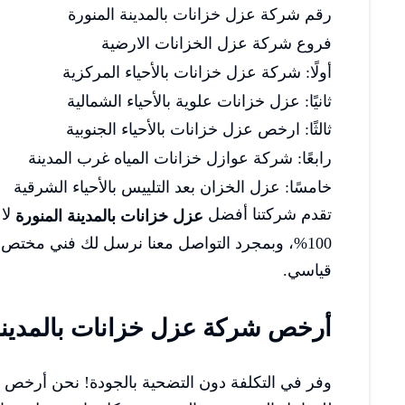
رقم شركة عزل خزانات بالمدينة المنورة
فروع شركة عزل الخزانات الارضية
أولًا: شركة عزل خزانات بالأحياء المركزية
ثانيًا: عزل خزانات علوية بالأحياء الشمالية
ثالثًا: ارخص عزل خزانات بالأحياء الجنوبية
رابعًا: شركة عوازل خزانات المياه غرب المدينة
خامسًا: عزل الخزان بعد التلييس بالأحياء الشرقية
تقدم شركتنا أفضل
لا 
عزل خزانات بالمدينة المنورة
100%، وبمجرد التواصل معنا نرسل لك فني مختص 
قياسي.
أرخص شركة عزل خزانات بالمدينة
وفر في التكلفة دون التضحية بالجودة! نحن أرخص ش