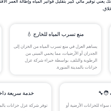
 يعني توفير مالي كبير بتقليل فواتير المياه وإطالة العمر 
لاق.
منع تسرب المياه للخارج 💧
يساهم العزل في منع تسرب المياه من الخزان إلى
الجدران أو الأرضيات، مما يحمي المبنى من
الرطوبة والتلف، بواسطة خبراء شركة عزل
خزانات بالمدينة المنورة.
 🧑‍🔧
خدمة سريعة داخل
 سواء للخزانات الأرضية أو
توفر شركة عزل خزانات بالمدي