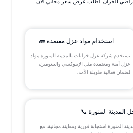
الافتراضي للخزان. اطلب عرض سعر مجاني الآن
استخدام مواد عزل معتمدة 🧱
تستخدم شركة عزل خزانات بالمدينة المنورة مواد
عزل آمنة ومعتمدة مثل الإيبوكسي والبيتومين،
لضمان فعالية طويلة الأمد.
 المدينة المنورة 📞
نة المنورة استجابة فورية ومعاينة مجانية، مع