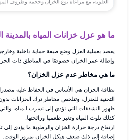
العلوية، مع مراعاة نوع الخزان وحجمه وظروف المو
ما هو عزل خزانات المياه بالمدينة ا
يقصد بعملية العزل وضع طبقة حماية داخلية وخارجي
وإطالة عمر الخزان خصوصًا في المناطق ذات الحرار
ما هي مخاطر عدم عزل الخزان؟
نظافة الخزان هي الأساس في الحفاظ عليه مصدرا آم
التحتية للمنزل، وتتلخص مخاطر ترك الخزانات بدون
ظهور التشققات التي تؤدي إلى تسرب المياه، والتي 
كذلك تلوث المياه وتغير طعمها ورائحتها.
ارتفاع درجة حرارة الخزان والرطوبة ما يؤدي إلى تكا
إضافة إلى ذلك ضعف هيكل الخزان بمرور الوقت.