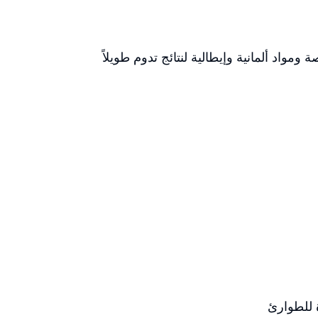
مواد ألمانية وإيطالية لنتائج تدوم طويلاً
 للطوارئ