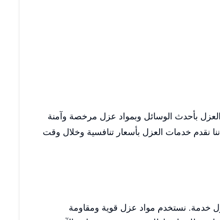
ع العزل بأحدث الوسائل وبمواد عزل مرخصة وآمنة
نا نقدم خدمات العزل بأسعار تنافسية وخلال وقت
ول خدمة. نستخدم مواد عزل قوية ومقاومة