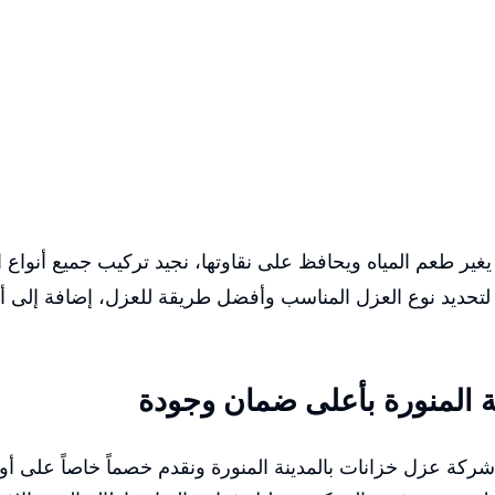
يغير طعم المياه ويحافظ على نقاوتها، نجيد تركيب جميع أنوا
لتحديد نوع العزل المناسب وأفضل طريقة للعزل، إضافة إلى أن
 المنورة بأعلى ضمان وجودة
ركة عزل خزانات بالمدينة المنورة ونقدم خصماً خاصاً على أ