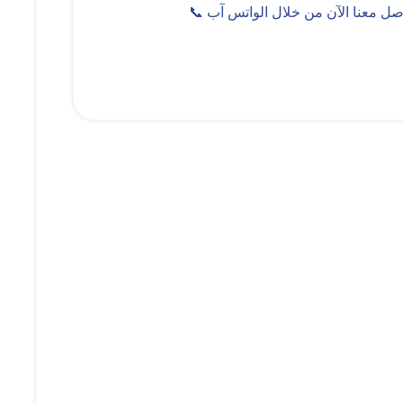
واصل معنا الآن من خلال الواتس آب 📞