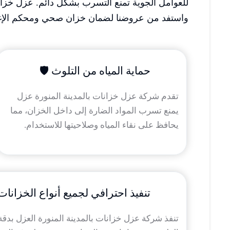
للعوامل الجوية تمنع التسرب بشكل دائم. عزل خزانك
واستفد من عروضنا لضمان خزان صحي ومحكم الإغ
حماية المياه من التلوث 🛡️
تقدم شركة عزل خزانات بالمدينة المنورة عزل
يمنع تسرب المواد الضارة إلى داخل الخزان، مما
يحافظ على نقاء المياه وصلاحيتها للاستخدام.
تنفيذ احترافي لجميع أنواع الخزانات
تنفذ شركة عزل خزانات بالمدينة المنورة العزل بدقة