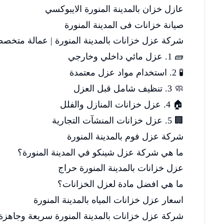
عازل خزان بالمدينة المنورة الايبوكسي
صيانة خزانات فى المدينة المنورة
شركة عزل خزانات بالمدينة المنورة | عمالة متخصصة و
🧱 1. عزل مائي داخلي وخارجي
🧪 2. استخدام مواد عزل معتمدة
🧼 3. تنظيف شامل قبل العزل
🏠 4. عزل خزانات المنازل والفلل
🏢 5. عزل خزانات المنشآت التجارية
شركة عزل فوم بالمدينة المنورة
ما هي شركة عزل شينكو في المدينة المنورة؟
عزل خزانات بالمدينة المنورة حراج
ما هي افضل مادة لعزل الخزانات؟
اسعار عزل خزانات المياه بالمدينة المنورة
شركة عزل خزانات بالمدينة المنورة سريعة وجاهزة