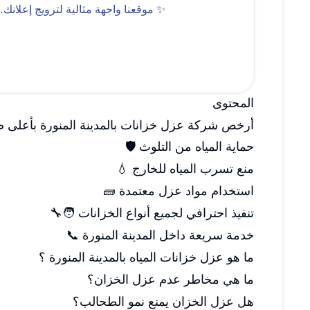
✨ موقعنا واجهة مثالية لترويج إعلانك…
المحتوى
أرخص شركة عزل خزانات بالمدينة المنورة بأعلى 
حماية المياه من التلوث 🛡️
منع تسرب المياه للخارج 💧
استخدام مواد عزل معتمدة 🧱
تنفيذ احترافي لجميع أنواع الخزانات 🧑‍🔧
خدمة سريعة داخل المدينة المنورة 📞
ما هو عزل خزانات المياه بالمدينة المنورة ؟
ما هي مخاطر عدم عزل الخزان؟
هل عزل الخزان يمنع نمو الطحالب؟