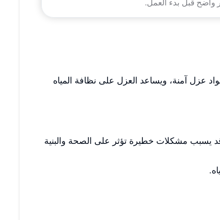
واضح قبل بدء العمل.
د عزل آمنة، ويساعد العزل على نظافة المياه
 قد يسبب مشكلات خطيرة تؤثر على الصحة والبنية
ه.