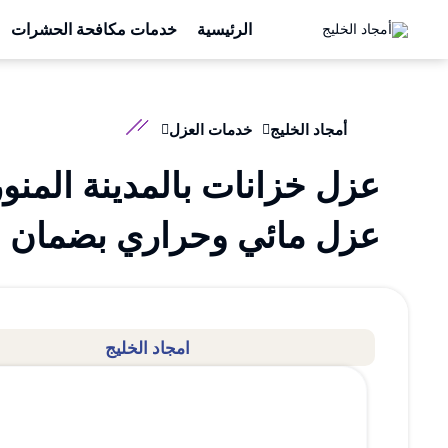
الرئيسية
خدمات مكافحة الحشرات
أمجاد الخليج
خدمات العزل
عزل خزانات بالمدينة المنورة
عزل مائي وحراري بضمان وخ
امجاد الخليج