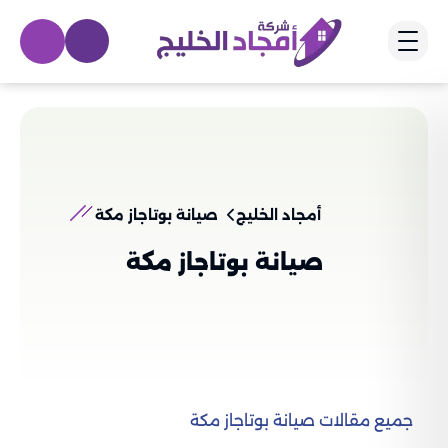
أمجاد الخليج
صيانة بوتاجاز مكة
صيانة بوتاجاز مكة
جميع مقالات صيانة بوتاجاز مكة