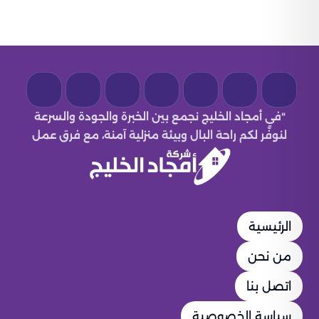
"في أمجاد الخليج نجمع بين الخبرة والجودة والسرعة
لنوفّر لكم راحة البال وبيئة منزلية آمنة، مع فرق عمل
مدرّبة وأدوات حديثة وبأسعار تنافسية."
الرئيسية
من نحن
اتصل بنا
سياسة الخصوصية